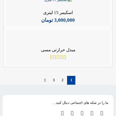
اسکیمر 15 لیتری
3,000,000
تومان
مبدل حرارتی مسی
3
2
1
ما را در شکه های اجتماعی دنبال کنید…