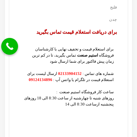
فلنج
چدن
برای دریافت استعلام قیمت تماس بگیرید
برای استعلام قیمت و تخفیف نهایی با کارشناسان
فروشگاه
استیم صنعت
تماس بگیرید، تا در کم ترین
زمان پیش فاکتور برای شما ارسال شود
شماره های تماس :
02133904152
ارسال لیست برای
استعلام قیمت
در تلگرام یا واتس آپ :
09124134896
ساعت کار فروشگاه استیم صنعت :
روزهای شنبه تا چهارشنبه از ساعت 8:30 الی 18 روزهای
پنجشنبه ازساعت 8:30 الی 14