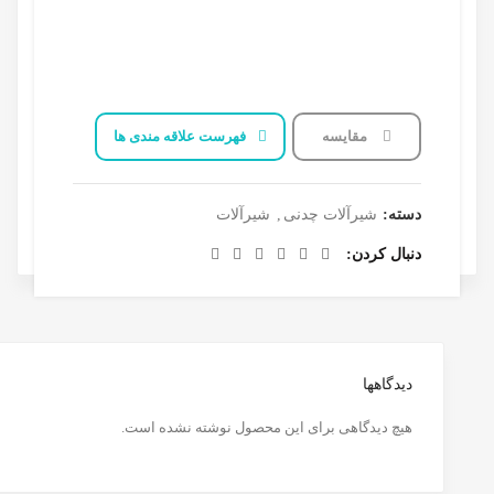
مقایسه
فهرست علاقه مندی ها
دسته:
شیرآلات چدنی
,
شیرآلات
دنبال کردن
دیدگاهها
هیچ دیدگاهی برای این محصول نوشته نشده است.