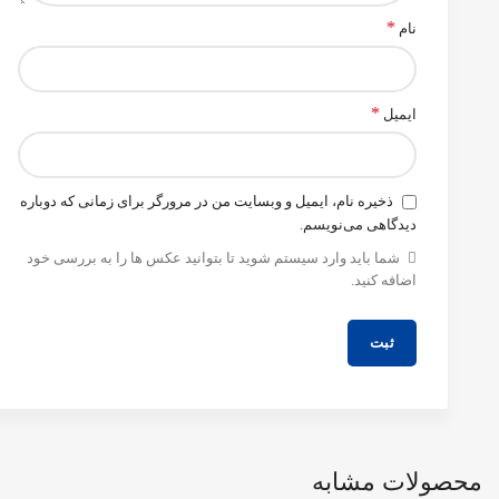
*
نام
*
ایمیل
ذخیره نام، ایمیل و وبسایت من در مرورگر برای زمانی که دوباره
دیدگاهی می‌نویسم.
شما باید وارد سیستم شوید تا بتوانید عکس ها را به بررسی خود
اضافه کنید.
محصولات مشابه