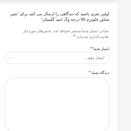
اولین نفری باشید که دیدگاهی را ارسال می کنید برای “شیر
شناور فلوترم 90 درجه وگ امید گلستان”
نشانی ایمیل شما منتشر نخواهد شد.
بخش‌های موردنیاز
*
علامت‌گذاری شده‌اند
*
امتیاز شما
*
دیدگاه شما