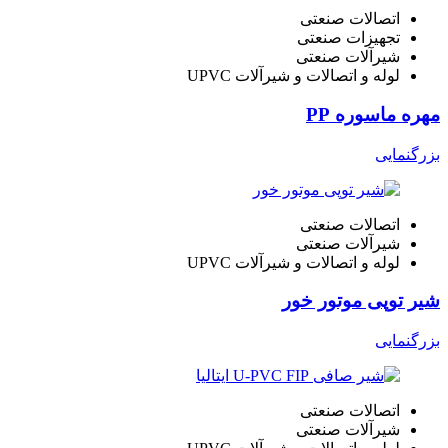
اتصالات صنعتی
تجهیزات صنعتی
شیرآلات صنعتی
لوله و اتصالات و شیرآلات UPVC
مهره ماسوره PP
بزرگنمایی
اتصالات صنعتی
شیرآلات صنعتی
لوله و اتصالات و شیرآلات UPVC
شیر توپی موتور خور
بزرگنمایی
اتصالات صنعتی
شیرآلات صنعتی