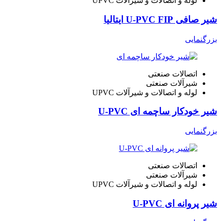
لوله و اتصالات و شیرآلات UPVC
شیر صافی U-PVC FIP ایتالیا
بزرگنمایی
اتصالات صنعتی
شیرآلات صنعتی
لوله و اتصالات و شیرآلات UPVC
شیر خودکار ساچمه ای U-PVC
بزرگنمایی
اتصالات صنعتی
شیرآلات صنعتی
لوله و اتصالات و شیرآلات UPVC
شیر پروانه ای U-PVC