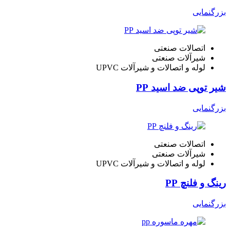
بزرگنمایی
اتصالات صنعتی
شیرآلات صنعتی
لوله و اتصالات و شیرآلات UPVC
شیر توپی ضد اسید PP
بزرگنمایی
اتصالات صنعتی
شیرآلات صنعتی
لوله و اتصالات و شیرآلات UPVC
رینگ و فلنچ PP
بزرگنمایی