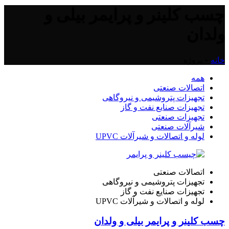
چسب کلینر و پرایمر بیلی و
ولدان
خانه
»
پروژه
همه
اتصالات صنعتی
تجهیزات پتروشیمی و نیروگاهی
تجهیزات صنایع نفت و گاز
تجهیزات صنعتی
شیرآلات صنعتی
لوله و اتصالات و شیرآلات UPVC
اتصالات صنعتی
تجهیزات پتروشیمی و نیروگاهی
تجهیزات صنایع نفت و گاز
لوله و اتصالات و شیرآلات UPVC
چسب کلینر و پرایمر بیلی و ولدان