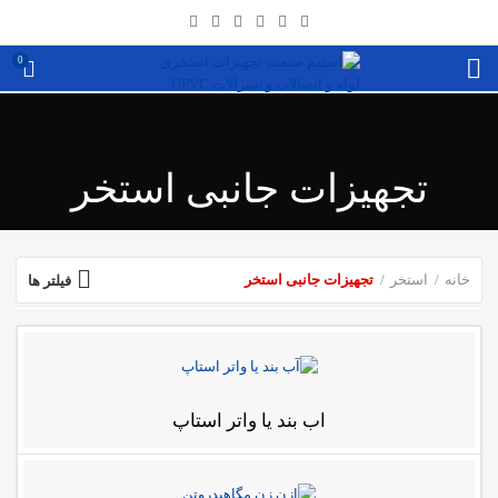
0
تجهیزات جانبی استخر
خانه
استخر
تجهیزات جانبی استخر
فیلتر ها
آب بند یا واتر استاپ