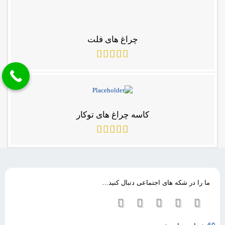
چراغ های فلت
کاسه چراغ های توکار
ما را در شکه های اجتماعی دنبال کنید…