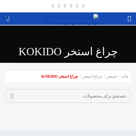
0
چراغ استخر KOKIDO
خانه
استخر
چراغ استخر
چراغ استخر KOKIDO