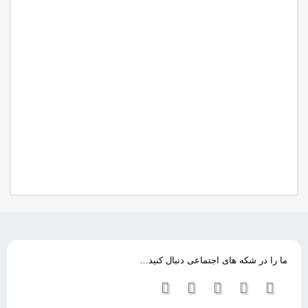
ما را در شکه های اجتماعی دنبال کنید…