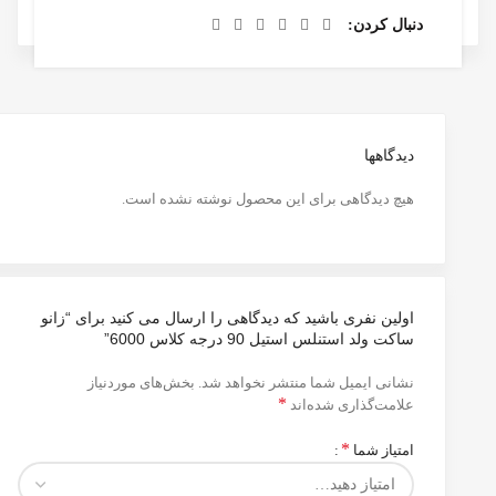
دنبال کردن
دیدگاهها
هیچ دیدگاهی برای این محصول نوشته نشده است.
اولین نفری باشید که دیدگاهی را ارسال می کنید برای “زانو
ساکت ولد استنلس استیل 90 درجه کلاس 6000”
نشانی ایمیل شما منتشر نخواهد شد.
بخش‌های موردنیاز
*
علامت‌گذاری شده‌اند
*
امتیاز شما