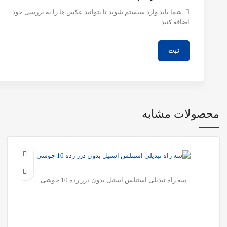
شما باید وارد سیستم شوید تا بتوانید عکس ها را به بررسی خود
اضافه کنید.
محصولات مشابه
سه راه تبدیلی استنلس استیل بدون درز رده 10 جوشی