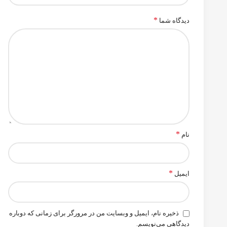
*
دیدگاه شما
*
نام
*
ایمیل
ذخیره نام، ایمیل و وبسایت من در مرورگر برای زمانی که دوباره
دیدگاهی می‌نویسم.