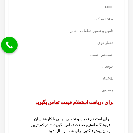
6000
1/4-4 ساکت
تامین و تعمیر قطعات
–
حمل
فشار قوی
استنلس استیل
جوشی
ASME
مساوی
برای دریافت استعلام قیمت تماس بگیرید
برای استعلام قیمت و تخفیف نهایی با کارشناسان
فروشگاه
استیم صنعت
تماس بگیرید، تا در کم ترین
زمان پیش فاکتور برای شما ارسال شود